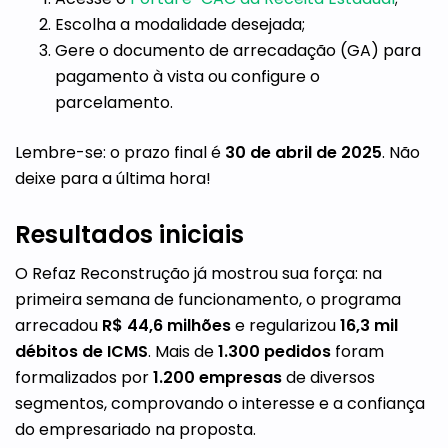
Escolha a modalidade desejada;
Gere o documento de arrecadação (GA) para
pagamento à vista ou configure o
parcelamento.
Lembre-se: o prazo final é
30 de abril de 2025
. Não
deixe para a última hora!
Resultados iniciais
O Refaz Reconstrução já mostrou sua força: na
primeira semana de funcionamento, o programa
arrecadou
R$ 44,6 milhões
e regularizou
16,3 mil
débitos de ICMS
. Mais de
1.300 pedidos
foram
formalizados por
1.200 empresas
de diversos
segmentos, comprovando o interesse e a confiança
do empresariado na proposta.