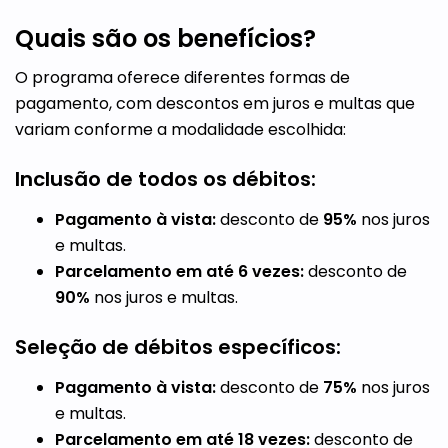
Quais são os benefícios?
O programa oferece diferentes formas de
pagamento, com descontos em juros e multas que
variam conforme a modalidade escolhida:
Inclusão de todos os débitos:
Pagamento à vista:
desconto de
95%
nos juros
e multas.
Parcelamento em até 6 vezes:
desconto de
90%
nos juros e multas.
Seleção de débitos específicos:
Pagamento à vista:
desconto de
75%
nos juros
e multas.
Parcelamento em até 18 vezes:
desconto de