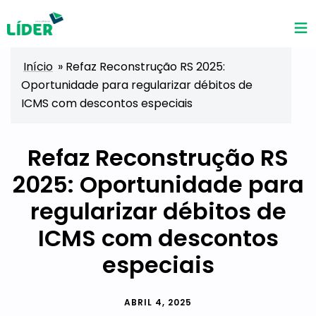
Início
»
Refaz Reconstrução RS 2025:
Oportunidade para regularizar débitos de
ICMS com descontos especiais
Refaz Reconstrução RS
2025: Oportunidade para
regularizar débitos de
ICMS com descontos
especiais
ABRIL 4, 2025