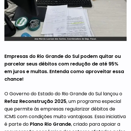
Empresas do Rio Grande do Sul podem quitar ou
parcelar seus débitos com redução de até 95%
em juros e multas. Entenda como aproveitar essa
chance!
O Governo do Estado do Rio Grande do Sul lançou o
Refaz Reconstrução 2025
, um programa especial
que permite às empresas regularizar débitos de
ICMS com condições muito vantajosas. Essa iniciativa
é parte do
Plano Rio Grande
, criado para apoiar a