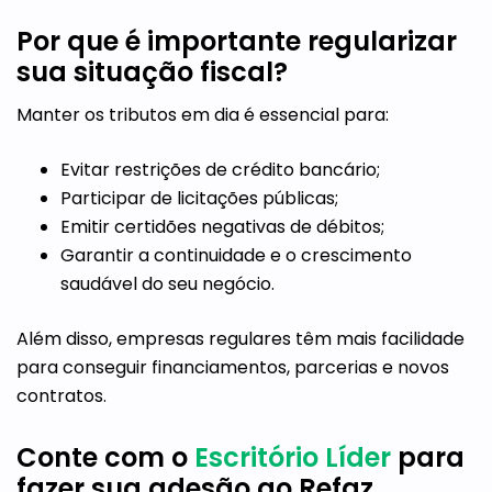
Por que é importante regularizar
sua situação fiscal?
Manter os tributos em dia é essencial para:
Evitar restrições de crédito bancário;
Participar de licitações públicas;
Emitir certidões negativas de débitos;
Garantir a continuidade e o crescimento
saudável do seu negócio.
Além disso, empresas regulares têm mais facilidade
para conseguir financiamentos, parcerias e novos
contratos.
Conte com o
Escritório Líder
para
fazer sua adesão ao Refaz