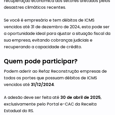
recuperação econômica dos setores afetados pelos
desastres climáticos recentes.
Se você é empresário e tem débitos de ICMS
vencidos até 31 de dezembro de 2024, esta pode ser
a oportunidade ideal para ajustar a situação fiscal da
sua empresa, evitando cobranças judiciais e
recuperando a capacidade de crédito.
Quem pode participar?
Podem aderir ao Refaz Reconstrução empresas de
todos os portes que possuam débitos de ICMS
vencidos até
31/12/2024
.
A adesão deve ser feita até
30 de abril de 2025
,
exclusivamente pelo Portal e-CAC da Receita
Estadual do RS.