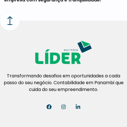
Transformando desafios em oportunidades a cada
passo do seu negócio. Contabilidade em Panambi que
cuida do seu empreendimento.