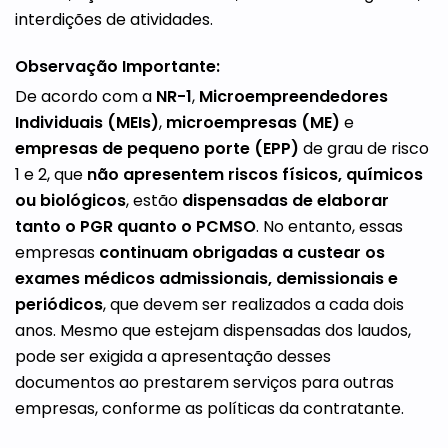
interdições de atividades.
Observação Importante:
De acordo com a
NR-1
,
Microempreendedores
Individuais (MEIs)
,
microempresas (ME)
e
empresas de pequeno porte (EPP)
de grau de risco
1 e 2, que
não apresentem riscos físicos, químicos
ou biológicos
, estão
dispensadas de elaborar
tanto o PGR quanto o PCMSO
. No entanto, essas
empresas
continuam obrigadas a custear os
exames médicos admissionais, demissionais e
periódicos
, que devem ser realizados a cada dois
anos. Mesmo que estejam dispensadas dos laudos,
pode ser exigida a apresentação desses
documentos ao prestarem serviços para outras
empresas, conforme as políticas da contratante.