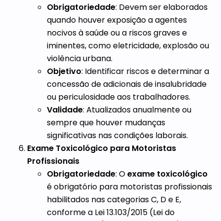
Obrigatoriedade
: Devem ser elaborados
quando houver exposição a agentes
nocivos à saúde ou a riscos graves e
iminentes, como eletricidade, explosão ou
violência urbana.
Objetivo
: Identificar riscos e determinar a
concessão de adicionais de insalubridade
ou periculosidade aos trabalhadores.
Validade
: Atualizados anualmente ou
sempre que houver mudanças
significativas nas condições laborais.
Exame Toxicológico para Motoristas
Profissionais
Obrigatoriedade
: O
exame toxicológico
é obrigatório para motoristas profissionais
habilitados nas categorias C, D e E,
conforme a Lei 13.103/2015 (Lei do