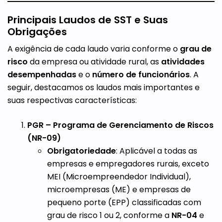
Principais Laudos de SST e Suas
Obrigações
A exigência de cada laudo varia conforme o
grau de
risco
da empresa ou atividade rural, as
atividades
desempenhadas
e o
número de funcionários
. A
seguir, destacamos os laudos mais importantes e
suas respectivas características:
PGR – Programa de Gerenciamento de Riscos
(NR-09)
Obrigatoriedade
: Aplicável a todas as
empresas e empregadores rurais, exceto
MEI (Microempreendedor Individual),
microempresas (ME) e empresas de
pequeno porte (EPP) classificadas com
grau de risco 1 ou 2, conforme a
NR-04
e