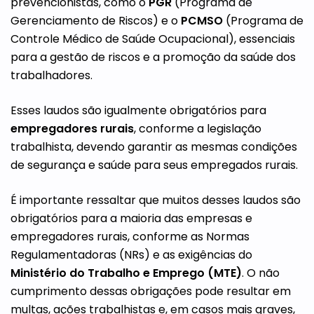
prevencionistas, como o
PGR
(Programa de
Gerenciamento de Riscos) e o
PCMSO
(Programa de
Controle Médico de Saúde Ocupacional), essenciais
para a gestão de riscos e a promoção da saúde dos
trabalhadores.
Esses laudos são igualmente obrigatórios para
empregadores rurais
, conforme a legislação
trabalhista, devendo garantir as mesmas condições
de segurança e saúde para seus empregados rurais.
É importante ressaltar que muitos desses laudos são
obrigatórios para a maioria das empresas e
empregadores rurais, conforme as Normas
Regulamentadoras (NRs) e as exigências do
Ministério do Trabalho e Emprego (MTE)
. O não
cumprimento dessas obrigações pode resultar em
multas, ações trabalhistas e, em casos mais graves,