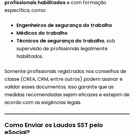
profissionais habilitados
e com formação
específica, como:
Engenheiros de segurança do trabalho
Médicos do trabalho
Técnicos de segurança do trabalho
, sob
supervisão de profissionais legalmente
habilitados.
Somente profissionais registrados nos conselhos de
classe (CREA, CRM, entre outros) podem assinar e
validar esses documentos. Isso garante que as
medidas recomendadas sejam eficazes e estejam de
acordo com as exigências legais.
Como Enviar os Laudos SST pelo
eSocial?