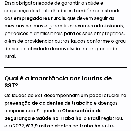
Essa obrigatoriedade de garantir a saúde e
segurança dos trabalhadores também se estende
aos
empregadores rurais
, que devem seguir as
mesmas normas e garantir os exames admissionais,
periódicos e demissionais para os seus empregados,
além de providenciar outros laudos conforme o grau
de risco e atividade desenvolvida na propriedade
rural.
Qual é a importância dos laudos de
SST?
Os laudos de SST desempenham um papel crucial na
prevenção de acidentes de trabalho
e doenças
ocupacionais. Segundo o
Observatório de
Segurança e Saúde no Trabalho
, o Brasil registrou,
em 2022,
612,9 mil acidentes de trabalho
entre