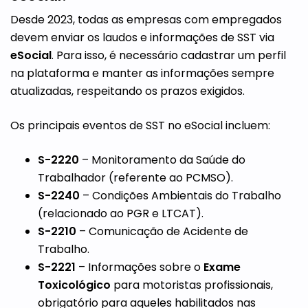
Desde 2023, todas as empresas com empregados
devem enviar os laudos e informações de SST via
eSocial
. Para isso, é necessário cadastrar um perfil
na plataforma e manter as informações sempre
atualizadas, respeitando os prazos exigidos.
Os principais eventos de SST no eSocial incluem:
S-2220
– Monitoramento da Saúde do
Trabalhador (referente ao PCMSO).
S-2240
– Condições Ambientais do Trabalho
(relacionado ao PGR e LTCAT).
S-2210
– Comunicação de Acidente de
Trabalho.
S-2221
– Informações sobre o
Exame
Toxicológico
para motoristas profissionais,
obrigatório para aqueles habilitados nas