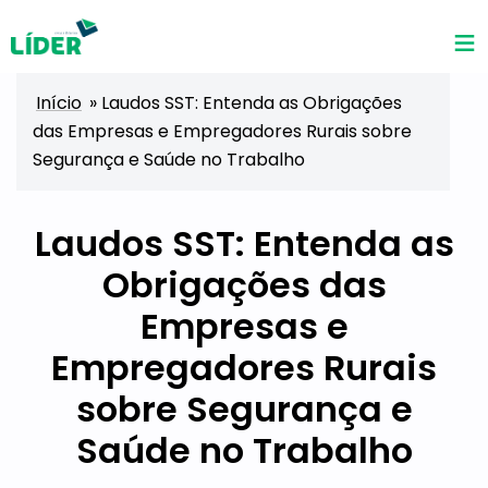
Início
»
Laudos SST: Entenda as Obrigações
das Empresas e Empregadores Rurais sobre
Segurança e Saúde no Trabalho
Laudos SST: Entenda as
Obrigações das
Empresas e
Empregadores Rurais
sobre Segurança e
Saúde no Trabalho