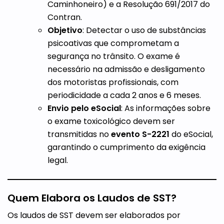
Caminhoneiro) e a Resolução 691/2017 do
Contran.
Objetivo
: Detectar o uso de substâncias
psicoativas que comprometam a
segurança no trânsito. O exame é
necessário na admissão e desligamento
dos motoristas profissionais, com
periodicidade a cada 2 anos e 6 meses.
Envio pelo eSocial
: As informações sobre
o exame toxicológico devem ser
transmitidas no
evento S-2221
do eSocial,
garantindo o cumprimento da exigência
legal.
Quem Elabora os Laudos de SST?
Os laudos de SST devem ser elaborados por