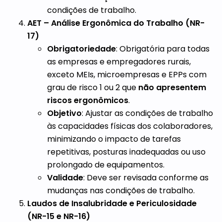
condições de trabalho.
AET – Análise Ergonômica do Trabalho (NR-
17)
Obrigatoriedade
: Obrigatória para todas
as empresas e empregadores rurais,
exceto MEIs, microempresas e EPPs com
grau de risco 1 ou 2 que
não apresentem
riscos ergonômicos
.
Objetivo
: Ajustar as condições de trabalho
às capacidades físicas dos colaboradores,
minimizando o impacto de tarefas
repetitivas, posturas inadequadas ou uso
prolongado de equipamentos.
Validade
: Deve ser revisada conforme as
mudanças nas condições de trabalho.
Laudos de Insalubridade e Periculosidade
(NR-15 e NR-16)