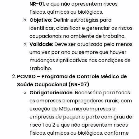
NR-01
, e que não apresentem riscos
físicos, químicos ou biológicos.
Objetivo
: Definir estratégias para
identificar, classificar e gerenciar os riscos
ocupacionais no ambiente de trabalho.
Validade
: Deve ser atualizado pelo menos
uma vez por ano ou sempre que houver
mudanças significativas nas condições de
trabalho.
PCMSO – Programa de Controle Médico de
Saúde Ocupacional (NR-07)
Obrigatoriedade
: Necessário para todas
as empresas e empregadores rurais, com
exceção de MEIs, microempresas e
empresas de pequeno porte com grau de
risco 1 ou 2 e que não apresentem riscos
físicos, químicos ou biológicos, conforme