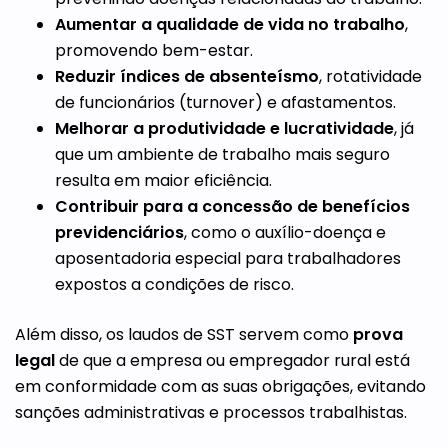
Aumentar a qualidade de vida no trabalho
,
promovendo bem-estar.
Reduzir índices de absenteísmo
, rotatividade
de funcionários (turnover) e afastamentos.
Melhorar a produtividade e lucratividade
, já
que um ambiente de trabalho mais seguro
resulta em maior eficiência.
Contribuir para a concessão de benefícios
previdenciários
, como o auxílio-doença e
aposentadoria especial para trabalhadores
expostos a condições de risco.
Além disso, os laudos de SST servem como
prova
legal
de que a empresa ou empregador rural está
em conformidade com as suas obrigações, evitando
sanções administrativas e processos trabalhistas.