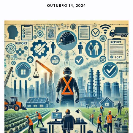
OUTUBRO 14, 2024