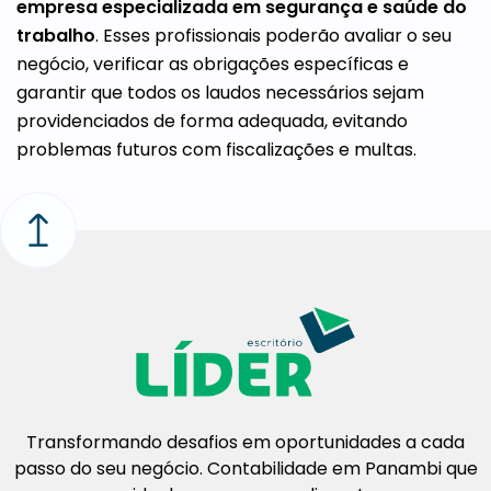
empresa especializada em segurança e saúde do
trabalho
. Esses profissionais poderão avaliar o seu
negócio, verificar as obrigações específicas e
garantir que todos os laudos necessários sejam
providenciados de forma adequada, evitando
problemas futuros com fiscalizações e multas.
Transformando desafios em oportunidades a cada
passo do seu negócio. Contabilidade em Panambi que