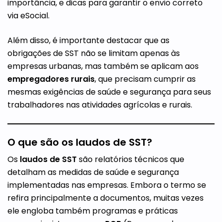
importância, e dicas para garantir o envio correto
via eSocial.
Além disso, é importante destacar que as
obrigações de SST não se limitam apenas às
empresas urbanas, mas também se aplicam aos
empregadores rurais
, que precisam cumprir as
mesmas exigências de saúde e segurança para seus
trabalhadores nas atividades agrícolas e rurais.
O que são os laudos de SST?
Os
laudos de SST
são relatórios técnicos que
detalham as medidas de saúde e segurança
implementadas nas empresas. Embora o termo se
refira principalmente a documentos, muitas vezes
ele engloba também programas e práticas