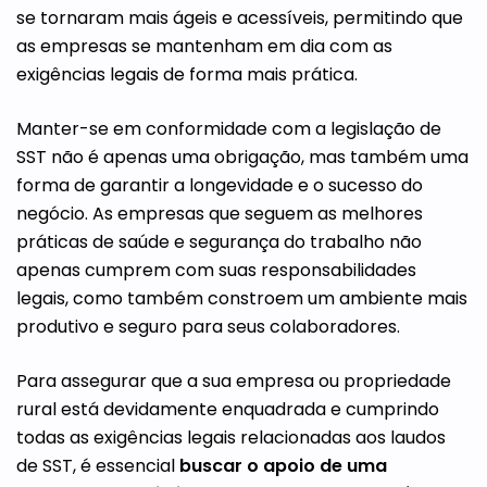
se tornaram mais ágeis e acessíveis, permitindo que
as empresas se mantenham em dia com as
exigências legais de forma mais prática.
Manter-se em conformidade com a legislação de
SST não é apenas uma obrigação, mas também uma
forma de garantir a longevidade e o sucesso do
negócio. As empresas que seguem as melhores
práticas de saúde e segurança do trabalho não
apenas cumprem com suas responsabilidades
legais, como também constroem um ambiente mais
produtivo e seguro para seus colaboradores.
Para assegurar que a sua empresa ou propriedade
rural está devidamente enquadrada e cumprindo
todas as exigências legais relacionadas aos laudos
de SST, é essencial
buscar o apoio de uma