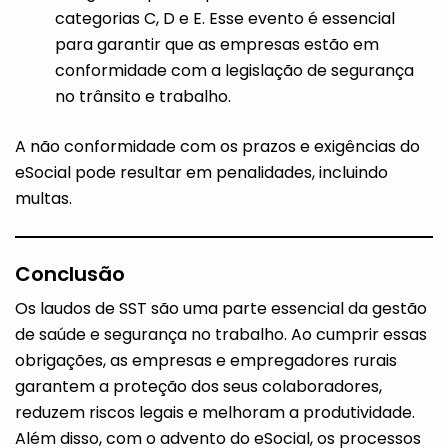
categorias C, D e E. Esse evento é essencial
para garantir que as empresas estão em
conformidade com a legislação de segurança
no trânsito e trabalho.
A não conformidade com os prazos e exigências do
eSocial pode resultar em penalidades, incluindo
multas.
Conclusão
Os laudos de SST são uma parte essencial da gestão
de saúde e segurança no trabalho. Ao cumprir essas
obrigações, as empresas e empregadores rurais
garantem a proteção dos seus colaboradores,
reduzem riscos legais e melhoram a produtividade.
Além disso, com o advento do eSocial, os processos