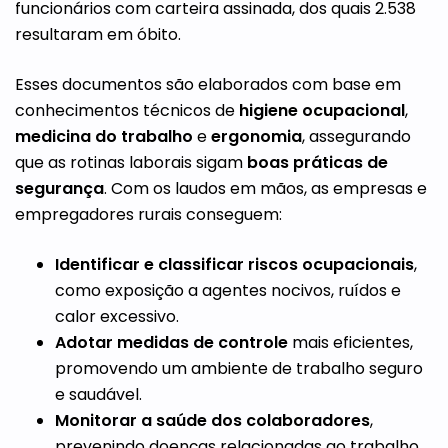
funcionários com carteira assinada, dos quais 2.538
resultaram em óbito.
Esses documentos são elaborados com base em
conhecimentos técnicos de
higiene ocupacional
,
medicina do trabalho
e
ergonomia
, assegurando
que as rotinas laborais sigam
boas práticas de
segurança
. Com os laudos em mãos, as empresas e
empregadores rurais conseguem:
Identificar e classificar riscos ocupacionais
,
como exposição a agentes nocivos, ruídos e
calor excessivo.
Adotar medidas de controle
mais eficientes,
promovendo um ambiente de trabalho seguro
e saudável.
Monitorar a saúde dos colaboradores
,
prevenindo doenças relacionadas ao trabalho.