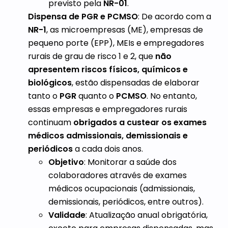
previsto pela
NR-01
.
Dispensa de PGR e PCMSO
: De acordo com a
NR-1
, as microempresas (ME), empresas de
pequeno porte (EPP), MEIs e empregadores
rurais de grau de risco 1 e 2, que
não
apresentem riscos físicos, químicos e
biológicos
, estão dispensadas de elaborar
tanto o
PGR
quanto o
PCMSO
. No entanto,
essas empresas e empregadores rurais
continuam
obrigados a custear os exames
médicos admissionais, demissionais e
periódicos
a cada dois anos.
Objetivo
: Monitorar a saúde dos
colaboradores através de exames
médicos ocupacionais (admissionais,
demissionais, periódicos, entre outros).
Validade
: Atualização anual obrigatória,