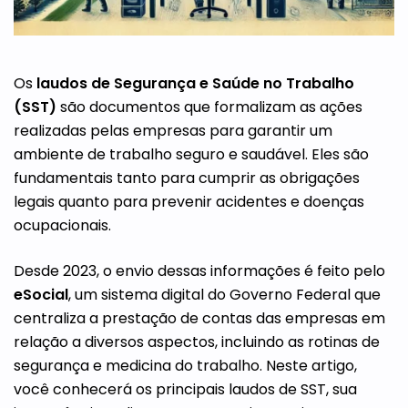
Os
laudos de Segurança e Saúde no Trabalho
(SST)
são documentos que formalizam as ações
realizadas pelas empresas para garantir um
ambiente de trabalho seguro e saudável. Eles são
fundamentais tanto para cumprir as obrigações
legais quanto para prevenir acidentes e doenças
ocupacionais.
Desde 2023, o envio dessas informações é feito pelo
eSocial
, um sistema digital do Governo Federal que
centraliza a prestação de contas das empresas em
relação a diversos aspectos, incluindo as rotinas de
segurança e medicina do trabalho. Neste artigo,
você conhecerá os principais laudos de SST, sua