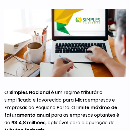
O
Simples Nacional
é um regime tributário
simplificado e favorecido para Microempresas e
Empresas de Pequeno Porte. O
limite máximo de
faturamento anual
para as empresas optantes é
de
R$ 4,8 milhões
, aplicável para a apuração de