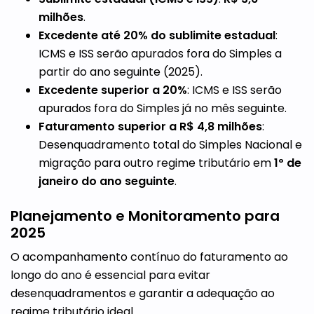
milhões
.
Excedente até 20% do sublimite estadual
:
ICMS e ISS serão apurados fora do Simples a
partir do ano seguinte (2025).
Excedente superior a 20%
: ICMS e ISS serão
apurados fora do Simples já no mês seguinte.
Faturamento superior a R$ 4,8 milhões
:
Desenquadramento total do Simples Nacional e
migração para outro regime tributário em
1º de
janeiro do ano seguinte
.
Planejamento e Monitoramento para
2025
O acompanhamento contínuo do faturamento ao
longo do ano é essencial para evitar
desenquadramentos e garantir a adequação ao
regime tributário ideal.