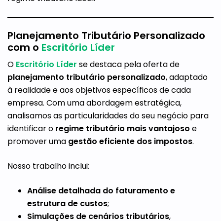
Planejamento Tributário Personalizado
com o
Escritório Líder
O
Escritório Líder
se destaca pela oferta de
planejamento tributário personalizado
, adaptado
à realidade e aos objetivos específicos de cada
empresa. Com uma abordagem estratégica,
analisamos as particularidades do seu negócio para
identificar o
regime tributário mais vantajoso
e
promover uma
gestão eficiente dos impostos
.
Nosso trabalho inclui:
Análise detalhada do faturamento e
estrutura de custos
;
Simulações de cenários tributários
,