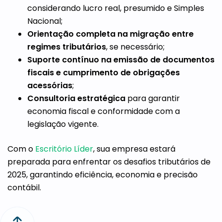
considerando lucro real, presumido e Simples
Nacional;
Orientação completa na migração entre
regimes tributários
, se necessário;
Suporte contínuo na emissão de documentos
fiscais e cumprimento de obrigações
acessórias
;
Consultoria estratégica
para garantir
economia fiscal e conformidade com a
legislação vigente.
Com o
Escritório Líder
, sua empresa estará
preparada para enfrentar os desafios tributários de
2025, garantindo eficiência, economia e precisão
contábil.