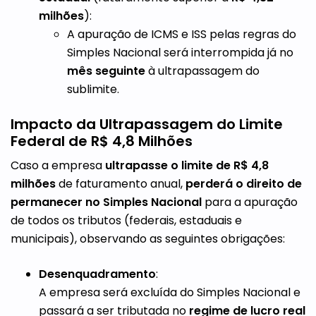
milhões
):
A apuração de ICMS e ISS pelas regras do
Simples Nacional será interrompida já no
mês seguinte
à ultrapassagem do
sublimite.
Impacto da Ultrapassagem do Limite
Federal de R$ 4,8 Milhões
Caso a empresa
ultrapasse o limite de R$ 4,8
milhões
de faturamento anual,
perderá o direito de
permanecer no Simples Nacional
para a apuração
de todos os tributos (federais, estaduais e
municipais), observando as seguintes obrigações:
Desenquadramento
:
A empresa será excluída do Simples Nacional e
passará a ser tributada no
regime de lucro real