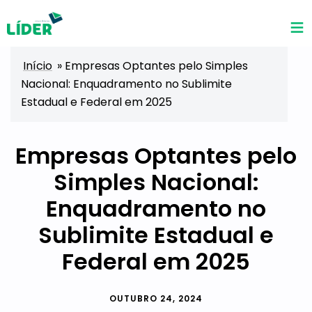
Início
»
Empresas Optantes pelo Simples
Nacional: Enquadramento no Sublimite
Estadual e Federal em 2025
Empresas Optantes pelo
Simples Nacional:
Enquadramento no
Sublimite Estadual e
Federal em 2025
OUTUBRO 24, 2024