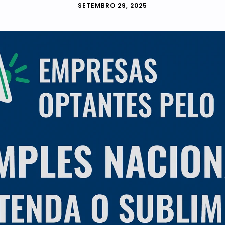
SETEMBRO 29, 2025